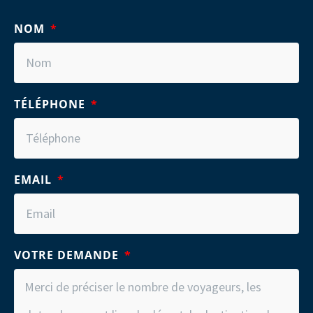
NOM
TÉLÉPHONE
EMAIL
VOTRE DEMANDE