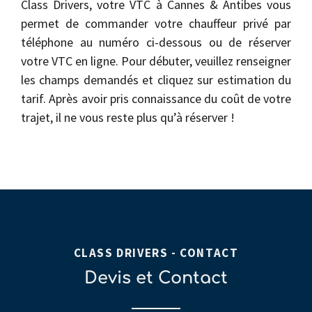
Class Drivers, votre VTC à Cannes & Antibes vous
permet de commander votre chauffeur privé par
téléphone au numéro ci-dessous ou de réserver
votre VTC en ligne. Pour débuter, veuillez renseigner
les champs demandés et cliquez sur estimation du
tarif. Après avoir pris connaissance du coût de votre
trajet, il ne vous reste plus qu’à réserver !
CLASS DRIVERS - CONTACT
Devis et Contact