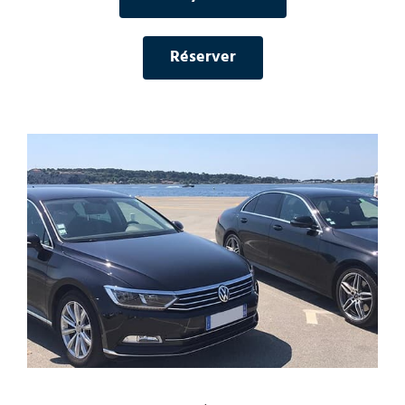
Réserver