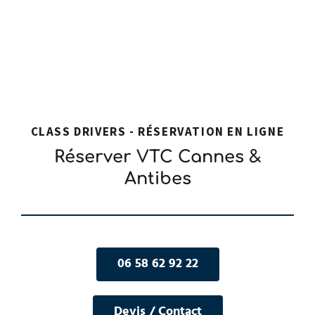
CLASS DRIVERS - RÉSERVATION EN LIGNE
Réserver VTC Cannes &
Antibes
06 58 62 92 22
Devis / Contact