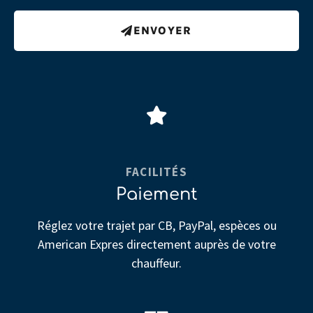
ENVOYER
FACILITÉS
Paiement
Réglez votre trajet par CB, PayPal, espèces ou
American Expres directement auprès de votre
chauffeur.