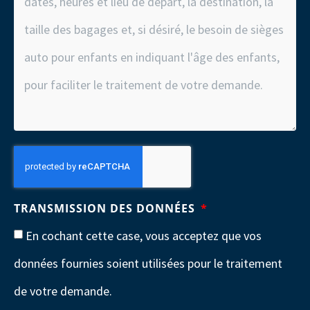
TRANSMISSION DES DONNÉES
En cochant cette case, vous acceptez que vos
données fournies soient utilisées pour le traitement
de votre demande.